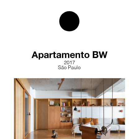
Apartamento BW
2017
São Paulo