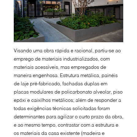
Visando uma obra rápida e racional, partiu-se ao
emprego de materiais industrializados, com
materiais acessíveis, mas empregados de
maneira engenhosa. Estrutura metálica, painéis
de laje pré-fabricado, fachadas duplas em
placas modulares de policarbonato alveolar, piso
epóxi e caixilhos metálicos; além de responder a
todas exigências técnicas solicitadas foram
determinantes para agilizar o curto prazo da obra,
e ao mesmo tempo, contrastar com a estrutura e
os materiais da casa existente (madeira e