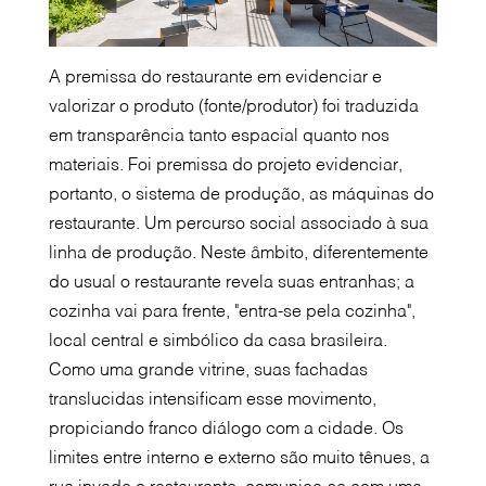
A premissa do restaurante em evidenciar e
valorizar o produto (fonte/produtor) foi traduzida
em transparência tanto espacial quanto nos
materiais. Foi premissa do projeto evidenciar,
portanto, o sistema de produção, as máquinas do
restaurante. Um percurso social associado à sua
linha de produção. Neste âmbito, diferentemente
do usual o restaurante revela suas entranhas; a
cozinha vai para frente, "entra-se pela cozinha",
local central e simbólico da casa brasileira.
Como uma grande vitrine, suas fachadas
translucidas intensificam esse movimento,
propiciando franco diálogo com a cidade. Os
limites entre interno e externo são muito tênues, a