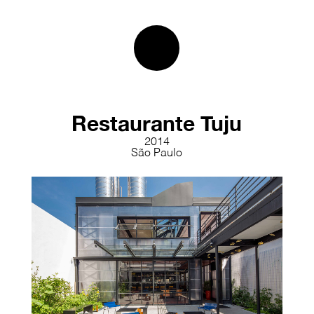
Restaurante Tuju
2014
São Paulo