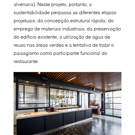
alvenaria). Neste projeto, portanto, a
sustentabilidade perpassa as diferentes etapas
projetuais; da concepção estrutural rápida, do
emprego de materiais industriais, da preservação
do edifício existente, a utilização de água de
reuso nas áreas verdes e a tentativa de tratar o
paisagismo como participante funcional do
restaurante.